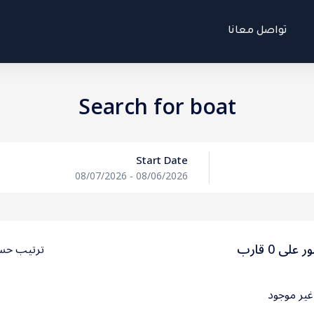
تواصل معانا
Search for boat
Start Date
08/07/2026
-
08/06/2026
على 0 قارب
ترتيب حس
غير موجود