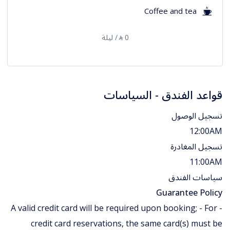
Coffee and tea
0
/ ليلة
⃁
قواعد الفندق - السياسات
تسجيل الوصول
12:00AM
تسجيل المغادرة
11:00AM
سياسات الفندق
Guarantee Policy
- A valid credit card will be required upon booking; - For
credit card reservations, the same card(s) must be