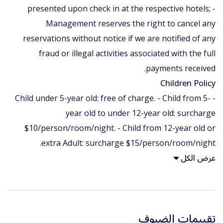
presented upon check in at the respective hotels; -
Management reserves the right to cancel any
reservations without notice if we are notified of any
fraud or illegal activities associated with the full
payments received.
Children Policy
- Child under 5-year old: free of charge. - Child from 5-
year old to under 12-year old: surcharge
$10/person/room/night. - Child from 12-year old or
extra Adult: surcharge $15/person/room/night.
عرض الكل
تقييمات الضيوف