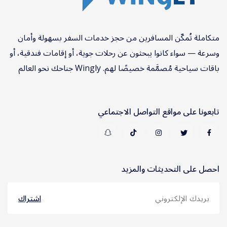
متكاملة تُمكّن المسافرين من حجز خدمات السفر بسهولة وأمان
وسرعة — سواء كانوا يبحثون عن رحلات جوية، أو إقامات فندقية، أو
باقات سياحية مُصمَّمة خصيصًا لهم. Wingly جناحك نحو العالم
تابعونا على مواقع التواصل الاجتماعي
احصل على التحديثات والمزيد
اشتراك