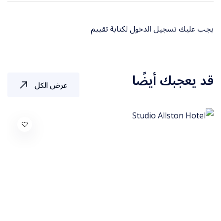
يجب عليك
تسجيل الدخول
لكتابة تقييم
قد يعجبك أيضًا
عرض الكل