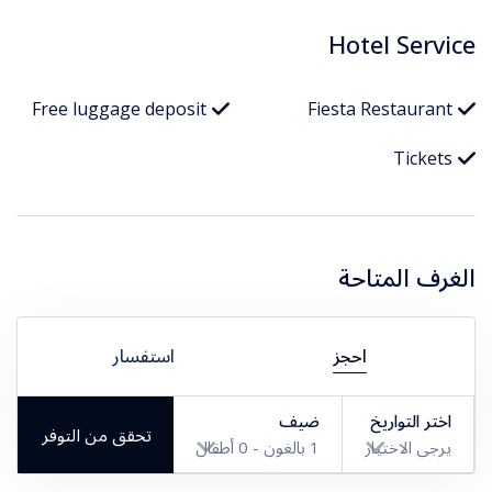
Hotel Service
Free luggage deposit
Fiesta Restaurant
Tickets
الغرف المتاحة
احجز
استفسار
اختر التواريخ
ضيف
تحقق من التوفر
يرجى الاختيار
1
بالغون -
0
أطفال