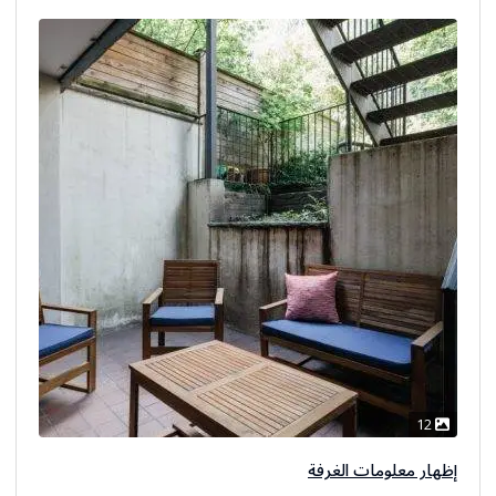
12
إظهار معلومات الغرفة