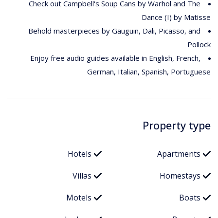
Check out Campbell's Soup Cans by Warhol and The
Dance (I) by Matisse
Behold masterpieces by Gauguin, Dali, Picasso, and
Pollock
Enjoy free audio guides available in English, French,
German, Italian, Spanish, Portuguese
Property type
Hotels
Apartments
Villas
Homestays
Motels
Boats