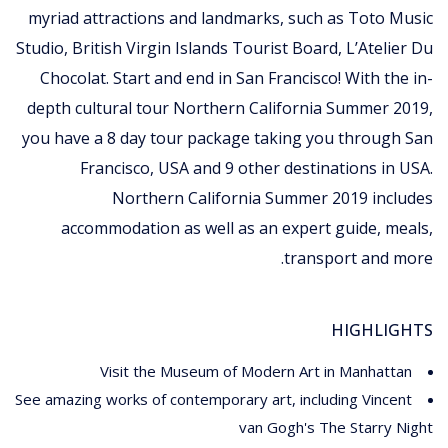
myriad attractions and landmarks, such as Toto Music
Studio, British Virgin Islands Tourist Board, L’Atelier Du
Chocolat. Start and end in San Francisco! With the in-
depth cultural tour Northern California Summer 2019,
you have a 8 day tour package taking you through San
Francisco, USA and 9 other destinations in USA.
Northern California Summer 2019 includes
accommodation as well as an expert guide, meals,
transport and more.
HIGHLIGHTS
Visit the Museum of Modern Art in Manhattan
See amazing works of contemporary art, including Vincent
van Gogh's The Starry Night