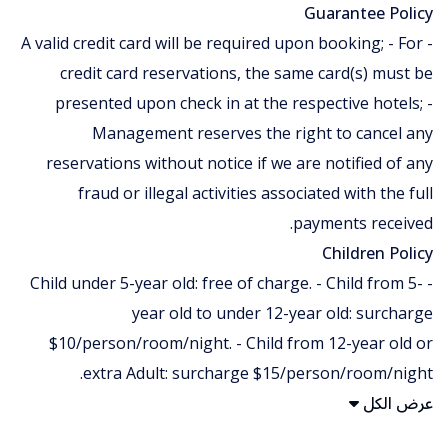
Guarantee Policy
- A valid credit card will be required upon booking; - For
credit card reservations, the same card(s) must be
presented upon check in at the respective hotels; -
Management reserves the right to cancel any
reservations without notice if we are notified of any
fraud or illegal activities associated with the full
payments received.
Children Policy
- Child under 5-year old: free of charge. - Child from 5-
year old to under 12-year old: surcharge
$10/person/room/night. - Child from 12-year old or
extra Adult: surcharge $15/person/room/night.
عرض الكل