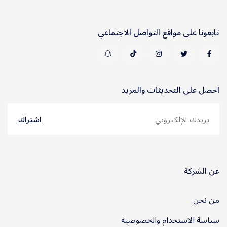
تابعونا على مواقع التواصل الاجتماعي
احصل على التحديثات والمزيد
اشتراك
عن الشركة
من نحن
سياسة الاستخدام والخصوصية