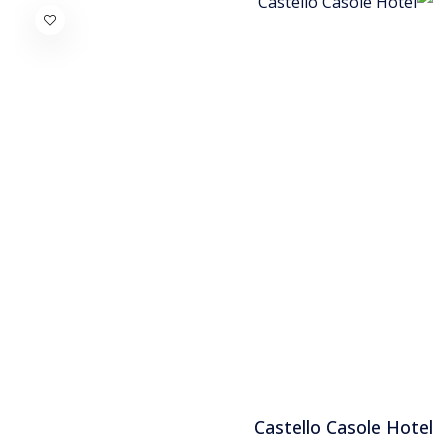
Castello Casole Hotel