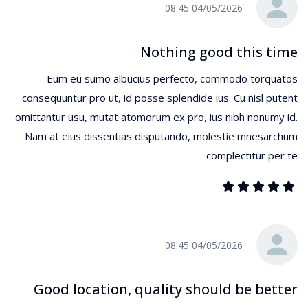
04/05/2026 08:45
Nothing good this time
Eum eu sumo albucius perfecto, commodo torquatos
consequuntur pro ut, id posse splendide ius. Cu nisl putent
omittantur usu, mutat atomorum ex pro, ius nibh nonumy id.
Nam at eius dissentias disputando, molestie mnesarchum
complectitur per te
04/05/2026 08:45
Good location, quality should be better