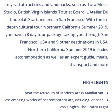
myriad attractions and landmarks, such as Toto Music
Studio, British Virgin Islands Tourist Board, L’Atelier Du
Chocolat. Start and end in San Francisco! With the in-
depth cultural tour Northern California Summer 2019,
you have a 8 day tour package taking you through San
Francisco, USA and 9 other destinations in USA.
Northern California Summer 2019 includes
accommodation as well as an expert guide, meals,
transport and more.
HIGHLIGHTS
Visit the Museum of Modern Art in Manhattan
See amazing works of contemporary art, including Vincent
van Gogh's The Starry Night