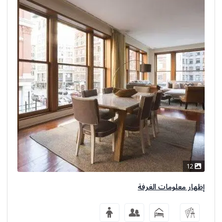
12
إظهار معلومات الغرفة