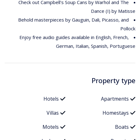
Check out Campbell's Soup Cans by Warhol and The
Dance (I) by Matisse
Behold masterpieces by Gauguin, Dali, Picasso, and
Pollock
Enjoy free audio guides available in English, French,
German, Italian, Spanish, Portuguese
Property type
Hotels
Apartments
Villas
Homestays
Motels
Boats