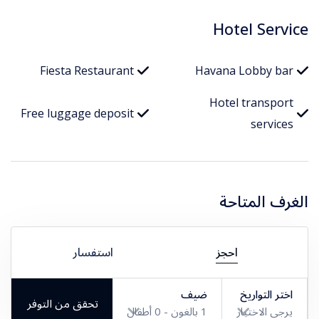
Hotel Service
Fiesta Restaurant
Havana Lobby bar
Hotel transport
Free luggage deposit
services
الغرف المتاحة
احجز
استفسار
اختر التواريخ
ضيف
تحقق من التوفر
يرجى الاختيار
1
بالغون -
0
أطفال