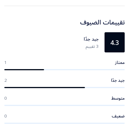
تقييمات الضيوف
جيد جدًا
4.3
3 تقييم
ممتاز
1
جيد جدًا
2
متوسط
0
ضعيف
0