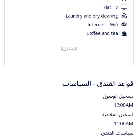
Flat Tv
Laundry and dry cleaning
Internet – Wifi
Coffee and tea
0
/ ليلة
⃁
قواعد الفندق - السياسات
تسجيل الوصول
12:00AM
تسجيل المغادرة
11:00AM
سياسات الفندق