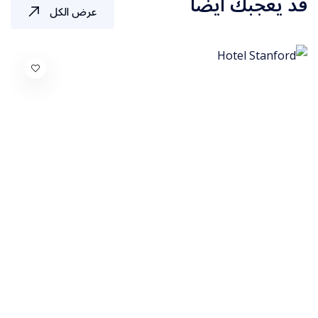
قد يعجبك أيضًا
عرض الكل