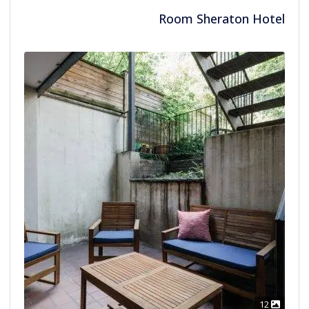
Room Sheraton Hotel
12