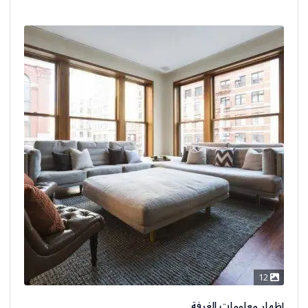
12
إظهار معلومات الغرفة