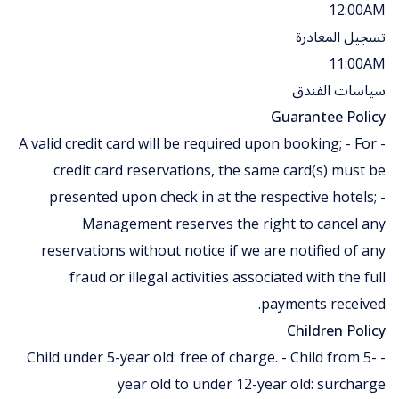
12:00AM
تسجيل المغادرة
11:00AM
سياسات الفندق
Guarantee Policy
- A valid credit card will be required upon booking; - For
credit card reservations, the same card(s) must be
presented upon check in at the respective hotels; -
Management reserves the right to cancel any
reservations without notice if we are notified of any
fraud or illegal activities associated with the full
payments received.
Children Policy
- Child under 5-year old: free of charge. - Child from 5-
year old to under 12-year old: surcharge