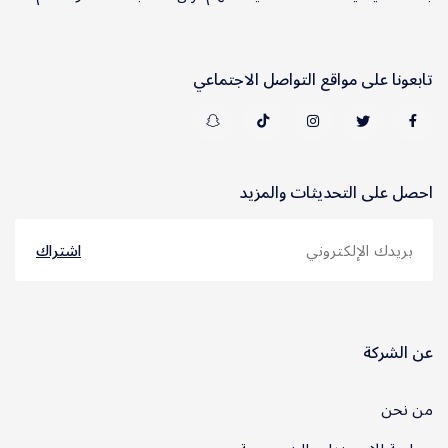
تابعونا على مواقع التواصل الاجتماعي
احصل على التحديثات والمزيد
اشتراك
عن الشركة
من نحن