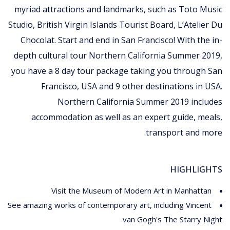
myriad attractions and landmarks, such as Toto Music
Studio, British Virgin Islands Tourist Board, L’Atelier Du
Chocolat. Start and end in San Francisco! With the in-
depth cultural tour Northern California Summer 2019,
you have a 8 day tour package taking you through San
Francisco, USA and 9 other destinations in USA.
Northern California Summer 2019 includes
accommodation as well as an expert guide, meals,
transport and more.
HIGHLIGHTS
Visit the Museum of Modern Art in Manhattan
See amazing works of contemporary art, including Vincent
van Gogh's The Starry Night