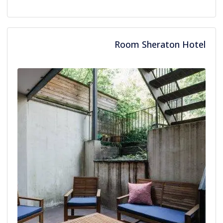
Room Sheraton Hotel