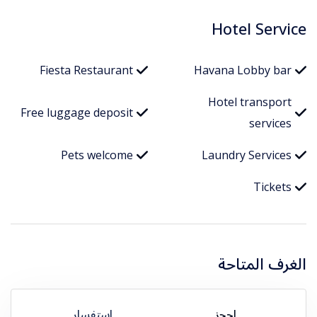
Hotel Service
Fiesta Restaurant
Havana Lobby bar
Hotel transport
Free luggage deposit
services
Pets welcome
Laundry Services
Tickets
الغرف المتاحة
احجز
استفسار