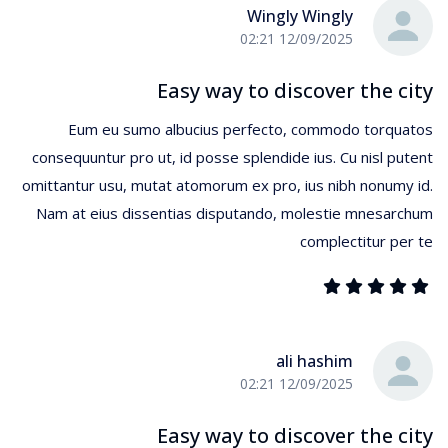
Wingly Wingly
12/09/2025 02:21
Easy way to discover the city
Eum eu sumo albucius perfecto, commodo torquatos
consequuntur pro ut, id posse splendide ius. Cu nisl putent
omittantur usu, mutat atomorum ex pro, ius nibh nonumy id.
Nam at eius dissentias disputando, molestie mnesarchum
complectitur per te
ali hashim
12/09/2025 02:21
Easy way to discover the city