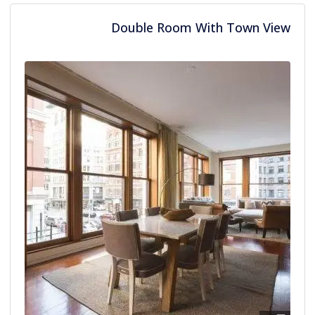
Double Room With Town View