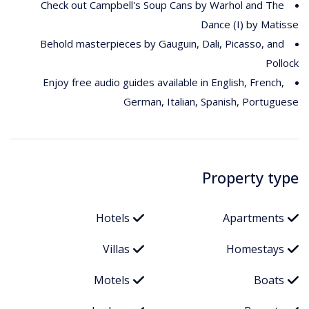
Check out Campbell's Soup Cans by Warhol and The
Dance (I) by Matisse
Behold masterpieces by Gauguin, Dali, Picasso, and
Pollock
Enjoy free audio guides available in English, French,
German, Italian, Spanish, Portuguese
Property type
Hotels
Apartments
Villas
Homestays
Motels
Boats