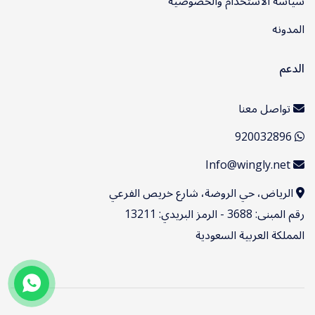
سياسة الاستخدام والخصوصية
المدونه
الدعم
تواصل معنا
920032896
Info@wingly.net
الرياض، حي الروضة، شارع خريص الفرعي
رقم المبنى: 3688 - الرمز البريدي: 13211
المملكة العربية السعودية
عربي