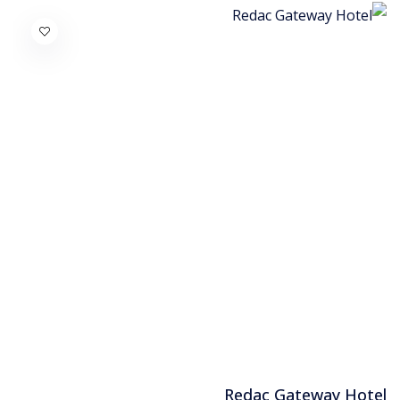
Redac Gateway Hotel