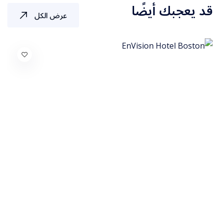
قد يعجبك أيضًا
عرض الكل