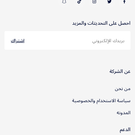
احصل على التحديثات والمزيد
اشتراك
عن الشركة
من نحن
سياسة الاستخدام والخصوصية
المدونه
الدعم