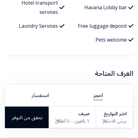
Hotel transport
Havana Lobby bar
services
Laundry Services
Free luggage deposit
Pets welcome
الغرف المتاحة
احجز
استفسار
اختر التواريخ
ضيف
تحقق من التوفر
يرجى الاختيار
1
بالغون -
0
أطفال