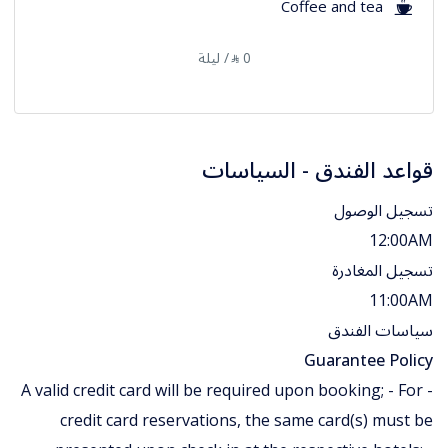
Coffee and tea
0
/ ليلة
⃁
قواعد الفندق - السياسات
تسجيل الوصول
12:00AM
تسجيل المغادرة
11:00AM
سياسات الفندق
Guarantee Policy
- A valid credit card will be required upon booking; - For
credit card reservations, the same card(s) must be