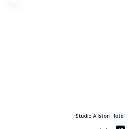
Studio Allston Hotel