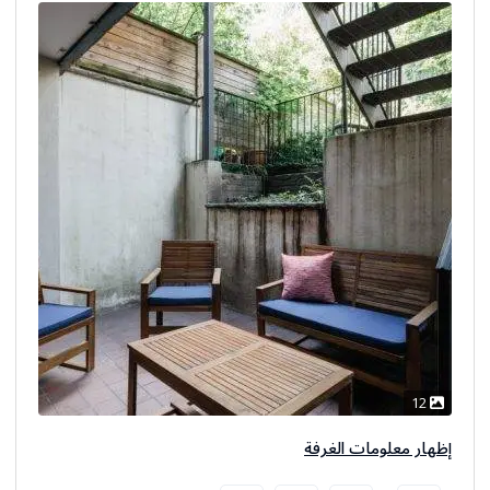
12
إظهار معلومات الغرفة