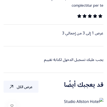
complectitur per te
عرض 1 إلى 3 من إجمالي 3
يجب عليك
تسجيل الدخول
لكتابة تقييم
قد يعجبك أيضًا
عرض الكل