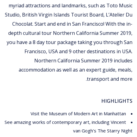
myriad attractions and landmarks, such as Toto Music
Studio, British Virgin Islands Tourist Board, L’Atelier Du
Chocolat. Start and end in San Francisco! With the in-
depth cultural tour Northern California Summer 2019,
you have a 8 day tour package taking you through San
Francisco, USA and 9 other destinations in USA.
Northern California Summer 2019 includes
accommodation as well as an expert guide, meals,
transport and more.
HIGHLIGHTS
Visit the Museum of Modern Art in Manhattan
See amazing works of contemporary art, including Vincent
van Gogh's The Starry Night