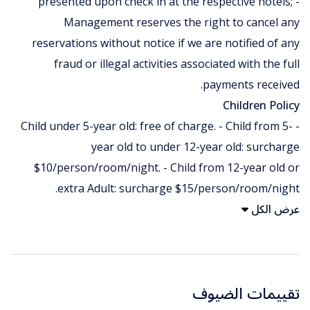
presented upon check in at the respective hotels; -
Management reserves the right to cancel any
reservations without notice if we are notified of any
fraud or illegal activities associated with the full
payments received.
Children Policy
- Child under 5-year old: free of charge. - Child from 5-
year old to under 12-year old: surcharge
$10/person/room/night. - Child from 12-year old or
extra Adult: surcharge $15/person/room/night.
عرض الكل
تقييمات الضيوف