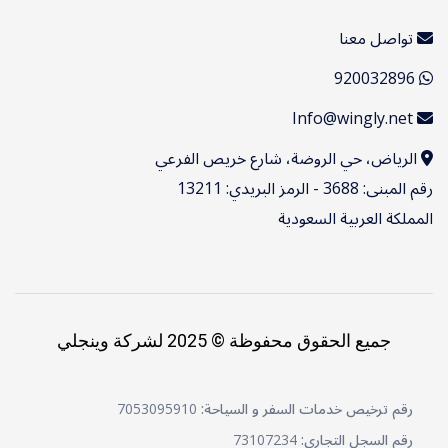
تواصل معنا
920032896
Info@wingly.net
الرياض، حي الروضة، شارع خريص الفرعي
رقم المبنى: 3688 - الرمز البريدي: 13211
المملكة العربية السعودية
جميع الحقوق محفوظة © 2025 لشركة وينجلي
رقم ترخيص خدمات السفر و السياحة:
7053095910
رقم السجل التجاري:
73107234