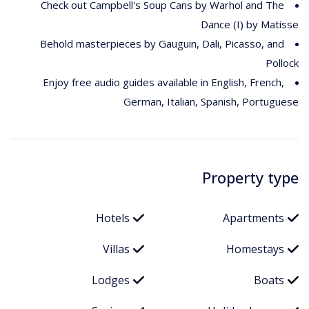
Check out Campbell's Soup Cans by Warhol and The
Dance (I) by Matisse
Behold masterpieces by Gauguin, Dali, Picasso, and
Pollock
Enjoy free audio guides available in English, French,
German, Italian, Spanish, Portuguese
Property type
Hotels
Apartments
Villas
Homestays
Lodges
Boats