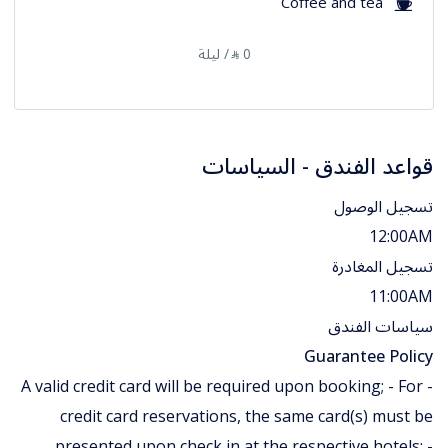
Coffee and tea
0
/ ليلة
⃁
قواعد الفندق - السياسات
تسجيل الوصول
12:00AM
تسجيل المغادرة
11:00AM
سياسات الفندق
Guarantee Policy
- A valid credit card will be required upon booking; - For
credit card reservations, the same card(s) must be
presented upon check in at the respective hotels; -