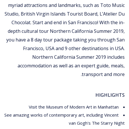
myriad attractions and landmarks, such as Toto Music
Studio, British Virgin Islands Tourist Board, L’Atelier Du
Chocolat. Start and end in San Francisco! With the in-
depth cultural tour Northern California Summer 2019,
you have a 8 day tour package taking you through San
Francisco, USA and 9 other destinations in USA.
Northern California Summer 2019 includes
accommodation as well as an expert guide, meals,
transport and more.
HIGHLIGHTS
Visit the Museum of Modern Art in Manhattan
See amazing works of contemporary art, including Vincent
van Gogh's The Starry Night