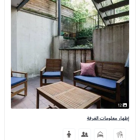
12
إظهار معلومات الغرفة