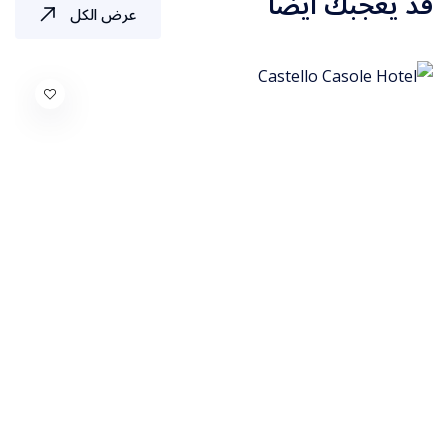
قد يعجبك أيضًا
عرض الكل