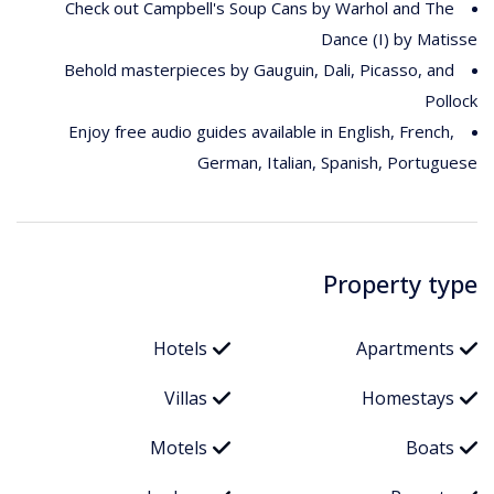
Check out Campbell's Soup Cans by Warhol and The
Dance (I) by Matisse
Behold masterpieces by Gauguin, Dali, Picasso, and
Pollock
Enjoy free audio guides available in English, French,
German, Italian, Spanish, Portuguese
Property type
Hotels
Apartments
Villas
Homestays
Motels
Boats