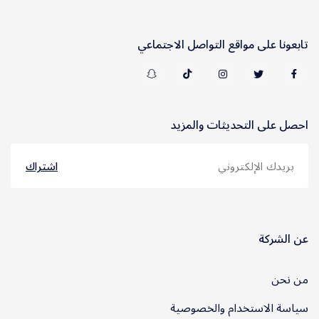
تابعونا على مواقع التواصل الاجتماعي
احصل على التحديثات والمزيد
اشتراك
عن الشركة
من نحن
سياسة الاستخدام والخصوصية