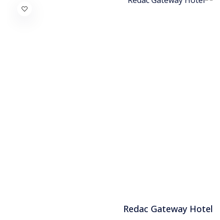
Redac Gateway Hotel