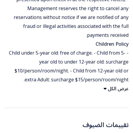
Management reserves the right to cancel any
reservations without notice if we are notified of any
fraud or illegal activities associated with the full
payments received.
Children Policy
- Child under 5-year old: free of charge. - Child from 5-
year old to under 12-year old: surcharge
$10/person/room/night. - Child from 12-year old or
extra Adult: surcharge $15/person/room/night.
عرض الكل
تقييمات الضيوف