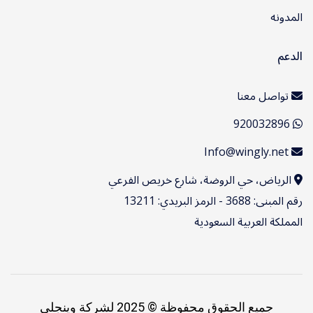
المدونه
الدعم
تواصل معنا
920032896
Info@wingly.net
الرياض، حي الروضة، شارع خريص الفرعي
رقم المبنى: 3688 - الرمز البريدي: 13211
المملكة العربية السعودية
جميع الحقوق محفوظة © 2025 لشركة وينجلي