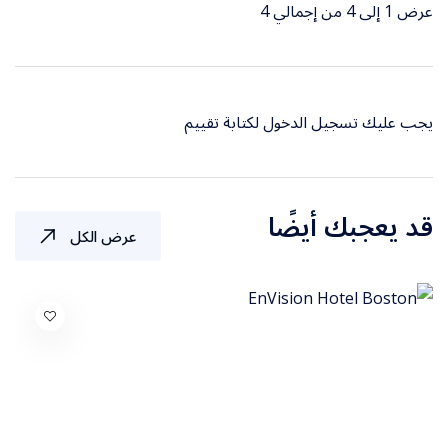
عرض 1 إلى 4 من إجمالي 4
يجب عليك
تسجيل الدخول
لكتابة تقييم
قد يعجبك أيضًا
عرض الكل