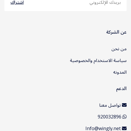
اشتراك
عن الشركة
من نحن
سياسة الاستخدام والخصوصية
المدونه
الدعم
تواصل معنا
920032896
Info@wingly.net