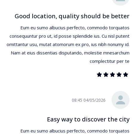
Good location, quality should be better
Eum eu sumo albucius perfecto, commodo torquatos
consequuntur pro ut, id posse splendide ius. Cu nisl putent
omittantur usu, mutat atomorum ex pro, ius nibh nonumy id.
Nam at eius dissentias disputando, molestie mnesarchum
complectitur per te
04/05/2026 08:45
Easy way to discover the city
Eum eu sumo albucius perfecto, commodo torquatos