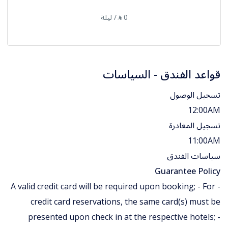
0
/ ليلة
⃁
قواعد الفندق - السياسات
تسجيل الوصول
12:00AM
تسجيل المغادرة
11:00AM
سياسات الفندق
Guarantee Policy
- A valid credit card will be required upon booking; - For
credit card reservations, the same card(s) must be
presented upon check in at the respective hotels; -