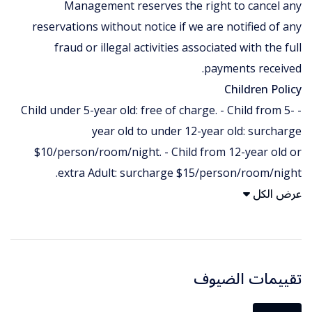
Management reserves the right to cancel any
reservations without notice if we are notified of any
fraud or illegal activities associated with the full
payments received.
Children Policy
- Child under 5-year old: free of charge. - Child from 5-
year old to under 12-year old: surcharge
$10/person/room/night. - Child from 12-year old or
extra Adult: surcharge $15/person/room/night.
عرض الكل
تقييمات الضيوف