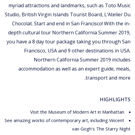
myriad attractions and landmarks, such as Toto Music
Studio, British Virgin Islands Tourist Board, L’Atelier Du
Chocolat. Start and end in San Francisco! With the in-
depth cultural tour Northern California Summer 2019,
you have a 8 day tour package taking you through San
Francisco, USA and 9 other destinations in USA.
Northern California Summer 2019 includes
accommodation as well as an expert guide, meals,
transport and more.
HIGHLIGHTS
Visit the Museum of Modern Art in Manhattan
See amazing works of contemporary art, including Vincent
van Gogh's The Starry Night