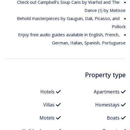
Check out Campbell's Soup Cans by Warhol and The
Dance (I) by Matisse
Behold masterpieces by Gauguin, Dali, Picasso, and
Pollock
Enjoy free audio guides available in English, French,
German, Italian, Spanish, Portuguese
Property type
Hotels
Apartments
Villas
Homestays
Motels
Boats