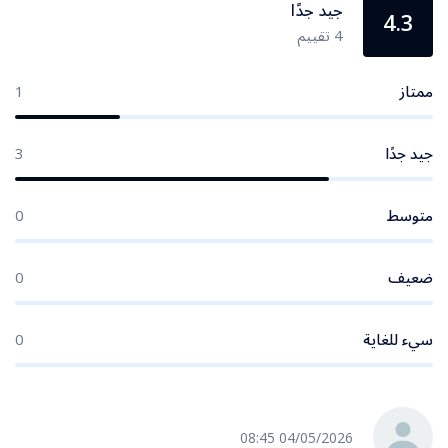
جيد جدًا
4.3
4 تقييم
ممتاز
1
جيد جدًا
3
متوسط
0
ضعيف
0
سيء للغاية
0
04/05/2026 08:45