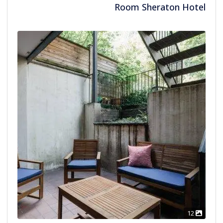
Room Sheraton Hotel
12