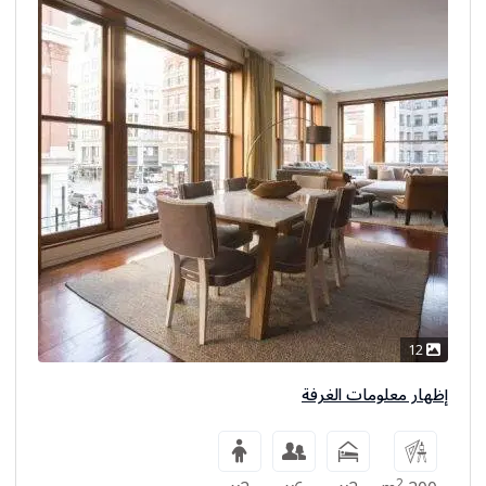
12
إظهار معلومات الغرفة
2