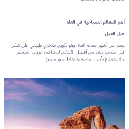
أهم المعالم السياحية في العلا
جبل الفيل
يعتبر من أشهر معالم العلا، وهو تكوين صخري طبيعي على شكل
فيل ضخم، ويعد من أفضل الأماكن لمشاهدة غروب الشمس
والاستمتاع بأجواء ساحرة والتقاط صور مميزة