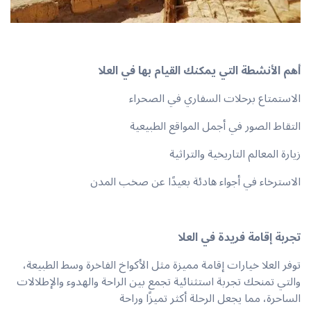
أهم الأنشطة التي يمكنك القيام بها في العلا
الاستمتاع برحلات السفاري في الصحراء
التقاط الصور في أجمل المواقع الطبيعية
زيارة المعالم التاريخية والتراثية
الاسترخاء في أجواء هادئة بعيدًا عن صخب المدن
تجربة إقامة فريدة في العلا
توفر العلا خيارات إقامة مميزة مثل الأكواخ الفاخرة وسط الطبيعة،
والتي تمنحك تجربة استثنائية تجمع بين الراحة والهدوء والإطلالات
الساحرة، مما يجعل الرحلة أكثر تميزًا وراحة