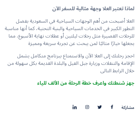
لماذا تعتبر العلا وجهة مثالية للسفر الآن
العلا أصبحت من أهم الوجهات السياحية في السعودية بفضل
التطور الكبير في الخدمات السياحية والبنية التحتية، كما أنها مناسبة
للرحلات القصيرة مثل رحلات ليلتين أو عطلات نهاية الأسبوع، مما
يجعلها خيارًا مثاليًا لمن يبحث عن تجربة سريعة ومميزة
احجز رحلتك إلى العلا الآن والاستمتاع ببرنامج متكامل يشمل
الإقامة والتنقلات وزيارة جبل الفيل والبلدة القديمة بكل سهولة من
خلال الرابط التالى
جهز شنطتك واعرف خطة الرحلة من الألف للياء
مشاركة