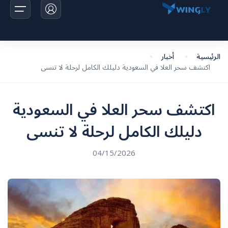
الرئيسية
أخبار
اكتشف سحر العلا في السعودية دليلك الكامل لرحلة لا تنسى
الرئيسية
الرحلات
اكتشف سحر العلا في السعودية
اخبارنا
دليلك الكامل لرحلة لا تنسى
تواصل معانا
04/15/2026