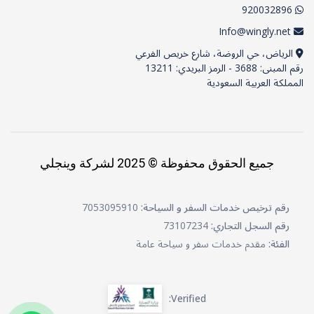
920032896
Info@wingly.net
الرياض، حي الروضة، شارع خريص الفرعي
رقم المبنى: 3688 - الرمز البريدي: 13211
المملكة العربية السعودية
جميع الحقوق محفوظة © 2025 لشركة وينجلي
رقم ترخيص خدمات السفر و السياحة:
7053095910
رقم السجل التجاري:
73107234
الفئة:
مقدم خدمات سفر و سياحة عامة
Verified: