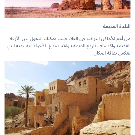
البلدة القديمة
من أهم الأماكن التراثية في العلا، حيث يمكنك التجول بين الأزقة
القديمة واكتشاف تاريخ المنطقة والاستمتاع بالأجواء التقليدية التي
تعكس ثقافة المكان