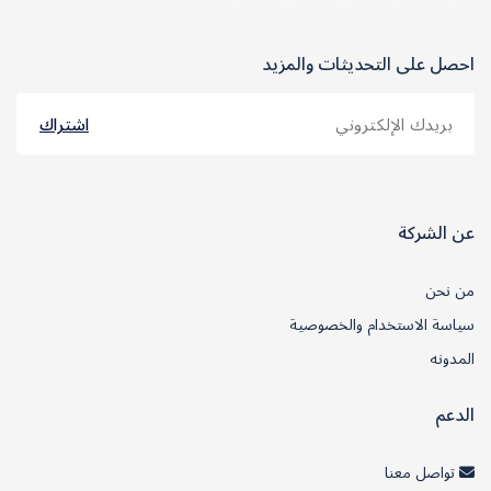
احصل على التحديثات والمزيد
اشتراك
عن الشركة
من نحن
سياسة الاستخدام والخصوصية
المدونه
الدعم
تواصل معنا