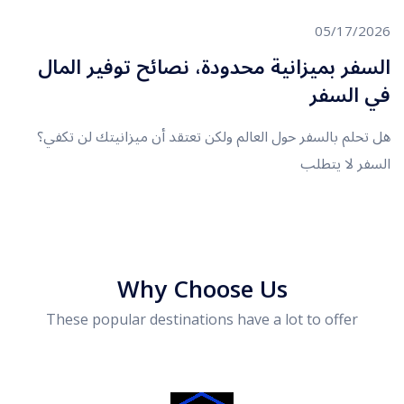
05/17/2026
السفر بميزانية محدودة، نصائح توفير المال
في السفر
هل تحلم بالسفر حول العالم ولكن تعتقد أن ميزانيتك لن تكفي؟
السفر لا يتطلب
Why Choose Us
These popular destinations have a lot to offer