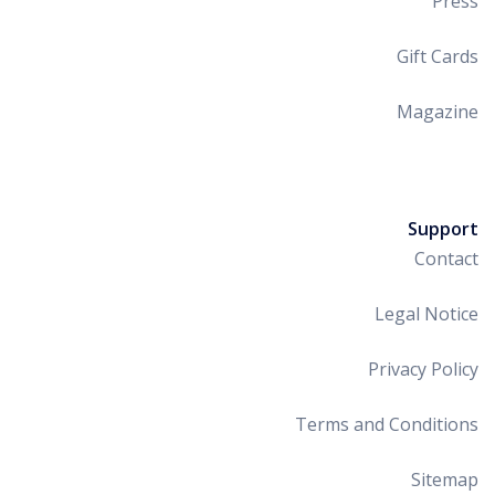
Press
Gift Cards
Magazine
Support
Contact
Legal Notice
Privacy Policy
Terms and Conditions
Sitemap