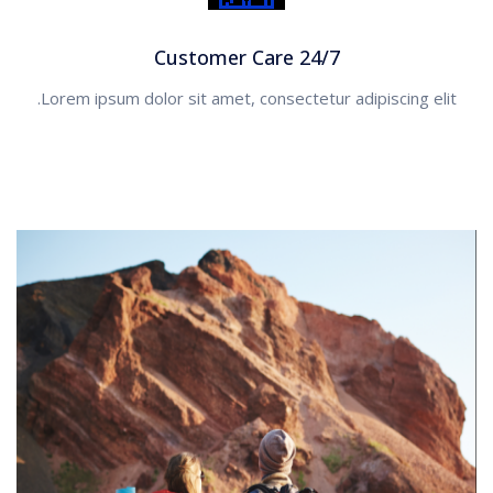
Customer Care 24/7
Lorem ipsum dolor sit amet, consectetur adipiscing elit.