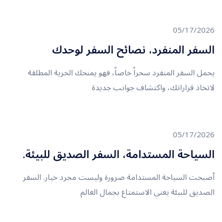
05/17/2026
السفر المنفرد، نصائح السفر لوحدك
يحمل السفر المنفرد سحراً خاصاً، فهو يمنحك الحرية المطلقة
لاتخاذ قراراتك، واكتشاف جوانب جديدة
05/17/2026
السياحة المستدامة، السفر الصديق للبيئة.
أصبحت السياحة المستدامة ضرورة وليست مجرد خيار. السفر
الصديق للبيئة يعني الاستمتاع بجمال العالم