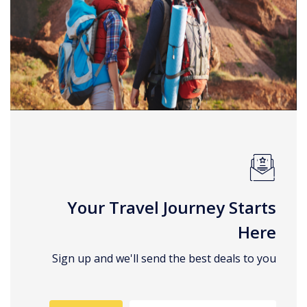
Your Travel Journey Starts
Here
Sign up and we'll send the best deals to you