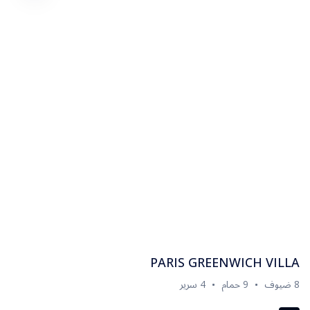
PARIS GREENWICH VILLA
8 ضيوف
9 حمام
4 سرير