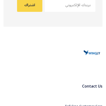
اشتراك
Contact Us