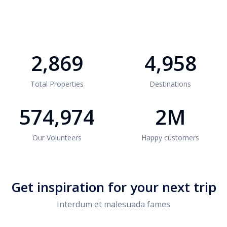
2,869
4,958
Total Properties
Destinations
574,974
2M
Our Volunteers
Happy customers
Get inspiration for your next trip
Interdum et malesuada fames