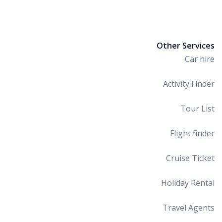
Other Services
Car hire
Activity Finder
Tour List
Flight finder
Cruise Ticket
Holiday Rental
Travel Agents