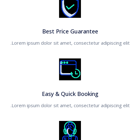
Best Price Guarantee
Lorem ipsum dolor sit amet, consectetur adipiscing elit.
Easy & Quick Booking
Lorem ipsum dolor sit amet, consectetur adipiscing elit.