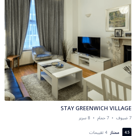
STAY GREENWICH VILLAGE
7 ضيوف
7 حمام
8 سرير
ممتاز
4 تقييمات
4.5