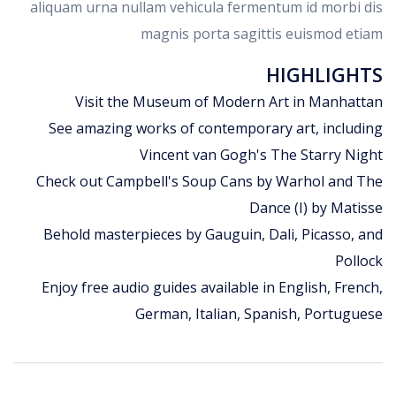
aliquam urna nullam vehicula fermentum id morbi dis
magnis porta sagittis euismod etiam
HIGHLIGHTS
Visit the Museum of Modern Art in Manhattan
See amazing works of contemporary art, including
Vincent van Gogh's The Starry Night
Check out Campbell's Soup Cans by Warhol and The
Dance (I) by Matisse
Behold masterpieces by Gauguin, Dali, Picasso, and
Pollock
Enjoy free audio guides available in English, French,
German, Italian, Spanish, Portuguese