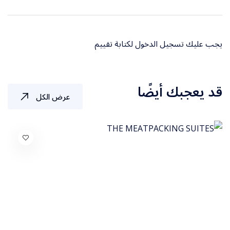
يجب عليك
تسجيل الدخول
لكتابة تقييم
قد يعجبك أيضًا
عرض الكل