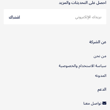
احصل على التحديثات والمزيد
اشتراك
عن الشركة
من نحن
سياسة الاستخدام والخصوصية
المدونه
الدعم
تواصل معنا