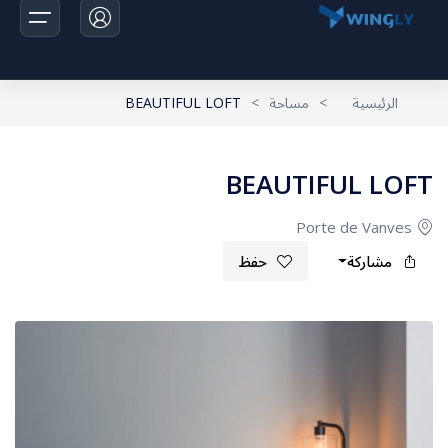
الرئيسية
>
مساحة
>
BEAUTIFUL LOFT
الرئيسية
BEAUTIFUL LOFT
الرحلات
Porte de Vanves
اخبارنا
مشاركة
حفظ
تواصل معانا