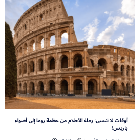
أوقات لا تنسى: رحلة الأحلام من عظمة روما إلى أضواء
باريس!