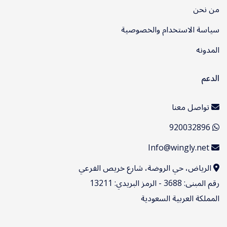
من نحن
سياسة الاستخدام والخصوصية
المدونه
الدعم
تواصل معنا
920032896
Info@wingly.net
الرياض، حي الروضة، شارع خريص الفرعي
رقم المبنى: 3688 - الرمز البريدي: 13211
المملكة العربية السعودية