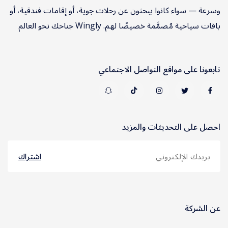
وسرعة — سواء كانوا يبحثون عن رحلات جوية، أو إقامات فندقية، أو
باقات سياحية مُصمَّمة خصيصًا لهم. Wingly جناحك نحو العالم
تابعونا على مواقع التواصل الاجتماعي
احصل على التحديثات والمزيد
اشتراك
عن الشركة