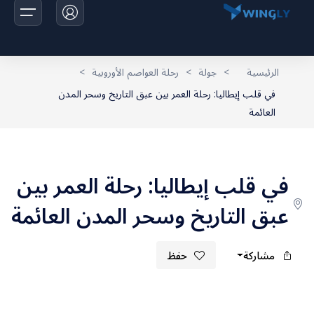
الرئيسية
>
جولة
>
رحلة العواصم الأوروبية
>
في قلب إيطاليا: رحلة العمر بين عبق التاريخ وسحر المدن
الرئيسية
العائمة
الرحلات
اخبارنا
في قلب إيطاليا: رحلة العمر بين
تواصل معانا
عبق التاريخ وسحر المدن العائمة
مشاركة
حفظ