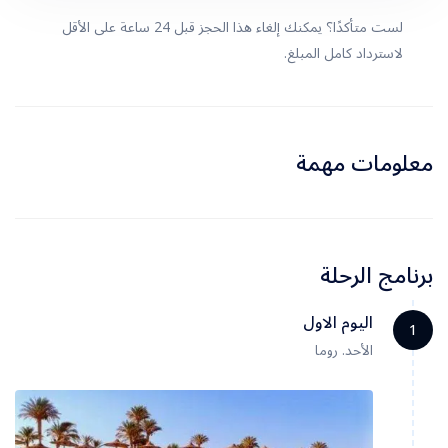
لست متأكدًا؟ يمكنك إلغاء هذا الحجز قبل 24 ساعة على الأقل
لاسترداد كامل المبلغ.
معلومات مهمة
برنامج الرحلة
اليوم الاول
1
الأحد. روما