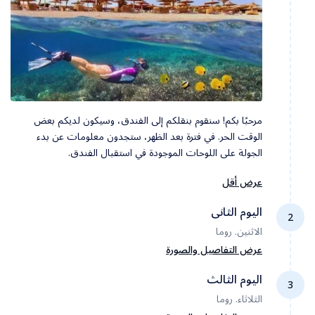
مرحبًا بكم! سنقوم بنقلكم إلى الفندق، وسيكون لديكم بعض
الوقت الحر. في فترة بعد الظهر، ستجدون معلومات عن بدء
الجولة على اللوحات الموجودة في استقبال الفندق.
عرض أقل
اليوم الثانى
2
الاثنين. روما
عرض التفاصيل والصورة
اليوم الثالث
3
الثلاثاء. روما