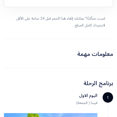
لست متأكدًا؟ يمكنك إلغاء هذا الحجز قبل 24 ساعة على الأقل
لاسترداد كامل المبلغ.
معلومات مهمة
برنامج الرحلة
اليوم الاول
1
فيينا ( الجمعة)