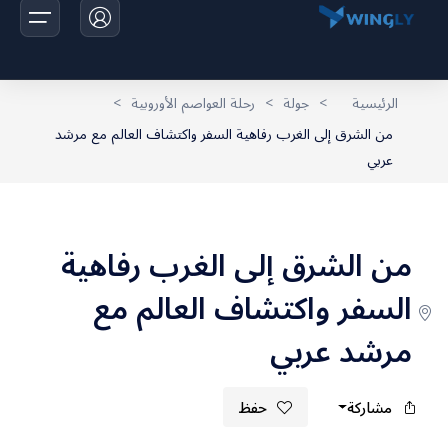
الرئيسية
>
جولة
>
رحلة العواصم الأوروبية
>
من الشرق إلى الغرب رفاهية السفر واكتشاف العالم مع مرشد
الرئيسية
عربي
الرحلات
اخبارنا
من الشرق إلى الغرب رفاهية
تواصل معانا
السفر واكتشاف العالم مع
مرشد عربي
مشاركة
حفظ