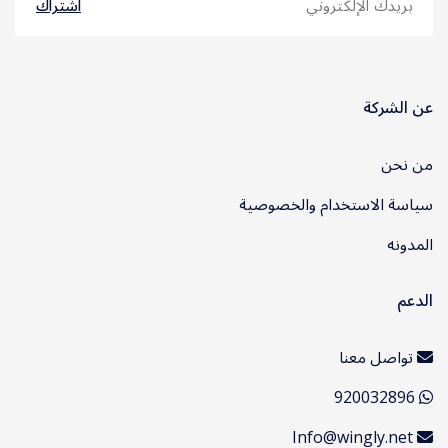
اشتراك
عن الشركة
من نحن
سياسة الاستخدام والخصوصية
المدونه
الدعم
تواصل معنا
920032896
Info@wingly.net