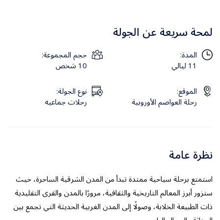
لمحة سريعة عن الجولة
المدة:
حجم المجموعة:
11 ليالي
10 شخص
الموقع:
نوع الجولة:
رحلة العواصم الأوروبية
رحلات جماعيه
نظرة عامة
استمتع برحلة سياحية ممتدة تبدأ من المدن الشرقية الساحرة، حيث
ستزور أبرز المعالم التاريخية والثقافية، مرورًا بالمدن والقرى التقليدية
ذات الطبيعة الخلابة، وصولًا إلى المدن الغربية الحديثة التي تجمع بين