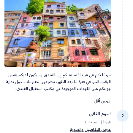
مرحبًا بكم في فيينا ! سننقلكم إلى الفندق وسيكون لديكم بعض
الوقت الحر. في فترة ما بعد الظهر، ستجدون معلومات حول بداية
جولتكم على اللوحات الموجودة في مكتب استقبال الفندق.
عرض أقل
اليوم الثانى
2
فيينا ( السبت )
عرض التفاصيل والصورة