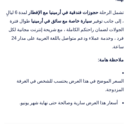
تشمل الرحلة
حجوزات فندقية في أرمينيا مع الإفطار
لمدة 6 ليالٍ
، إلى جانب توفير
سيارة خاصة مع سائق في أرمينيا
طوال فترة
الجولات لضمان راحتكم الكاملة
، مع شريحة إنترنت مجانية لكل
فرد
، وخدمة عملاء ودعم متواصل باللغة العربية على مدار 24
ساعة
.
ملاحظة هامة:
السعر الموضح في هذا العرض يحتسب للشخص في الغرفة
المزدوجة.
أسعار هذا العرض سارية وصالحة حتى نهاية شهر يونيو.