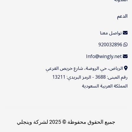
الدعم
تواصل معنا
920032896
Info@wingly.net
الرياض، حي الروضة، شارع خريص الفرعي
رقم المبنى: 3688 - الرمز البريدي: 13211
المملكة العربية السعودية
جميع الحقوق محفوظة © 2025 لشركة وينجلي