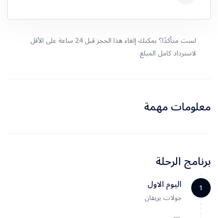
لست متأكدًا؟ يمكنك إلغاء هذا الحجز قبل 24 ساعة على الأقل
لاسترداد كامل المبلغ.
معلومات مهمة
برنامج الرحلة
اليوم الاول
1
جولات يريفان