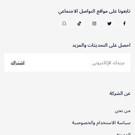
تابعونا على مواقع التواصل الاجتماعي
احصل على التحديثات والمزيد
اشتراك
عن الشركة
من نحن
سياسة الاستخدام والخصوصية
المدونه