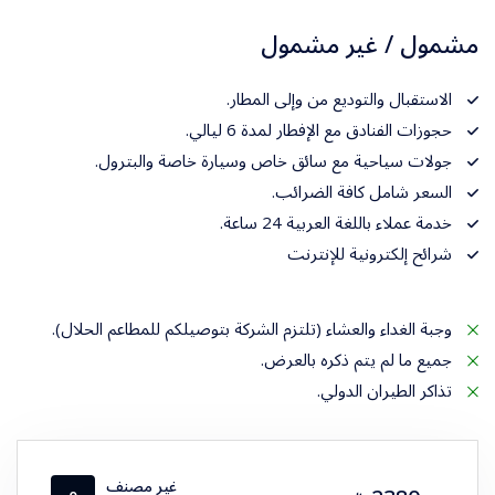
مشمول / غير مشمول
الاستقبال والتوديع من وإلى المطار.
حجوزات الفنادق مع الإفطار لمدة 6 ليالي.
جولات سياحية مع سائق خاص وسيارة خاصة والبترول.
السعر شامل كافة الضرائب.
خدمة عملاء باللغة العربية 24 ساعة.
شرائح إلكترونية للإنترنت
وجبة الغداء والعشاء (تلتزم الشركة بتوصيلكم للمطاعم الحلال).
جميع ما لم يتم ذكره بالعرض.
تذاكر الطيران الدولي.
غير مصنف