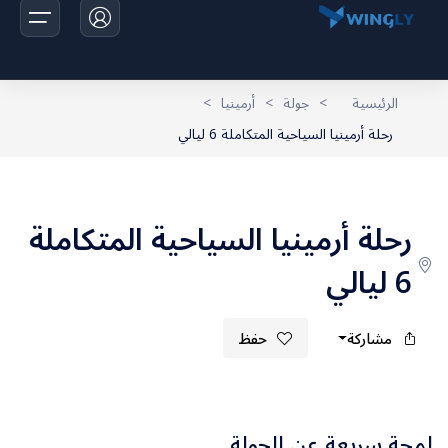
الرئيسية
>
جولة
>
أرمينيا
>
رحلة أرمينيا السياحية المتكاملة 6 ليالي
الرئيسية
الرحلات
رحلة أرمينيا السياحية المتكاملة
اخبارنا
6 ليالي
تواصل معانا
مشاركة
حفظ
لمحة سريعة عن الجولة