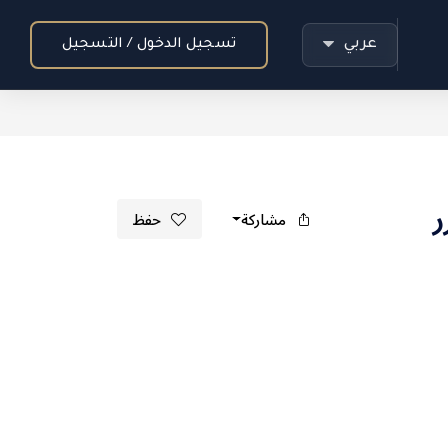
عربي
تسجيل الدخول / التسجيل
مشاركة
حفظ