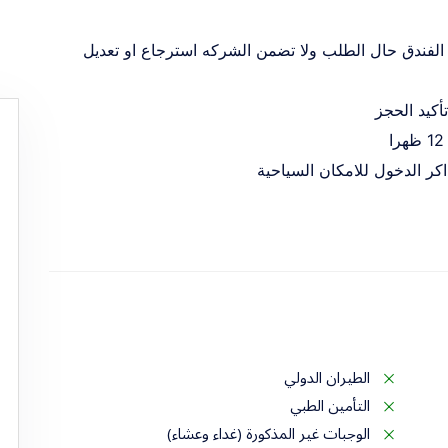
ة الفندق حال الطلب ولا تضمن الشركه استرجاع او تعديل
أكيد الحجز
الطيران الدولي
التأمين الطبي
الوجبات غير المذكورة (غداء وعشاء)