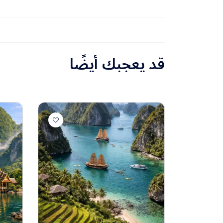
قد يعجبك أيضًا