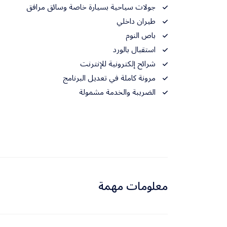
جولات سياحية بسيارة خاصة وسائق مرافق
طيران داخلي
باص النوم
استقبال بالورد
شرائح إلكترونية للإنترنت
مرونة كاملة في تعديل البرنامج
الضريبة والخدمة مشمولة
معلومات مهمة