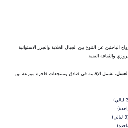
اج الباحثين عن التنوع بين الجبال الخلابة والجزر الاستوائية
روزي والثقافة الغنية.
لعسل
، تشمل الإقامة في فنادق ومنتجعات فاخرة موزعة بين
احدة)
احدة)