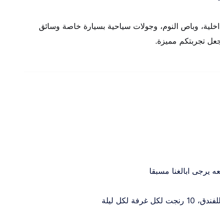
اخلية، وباص النوم، وجولات سياحية بسيارة خاصة وسائق
جعل تجربتكم مميزة.
ه يرجى ابالغنا مسبقا
ة لكل ليلة