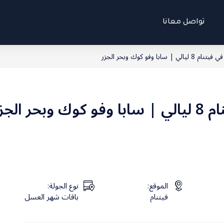
تواصل معانا
ابا وفو كوك وبحر الجزر
 الجزر
الموقع:
نوع الجولة:
فيتنام
باقات شهر العسل