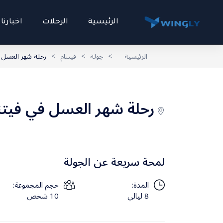
الرئيسية
الرحلات
اخبارنا
الرئيسية
>
جولة
>
فيتنام
>
رحلة شهر العسل في فيتنام 8 ليالي | س
رحلة شهر العسل في فيتنام 8 ليالي | سابا وفو كوك وبحر
لمحة سريعة عن الجولة
المدة:
حجم المجموعة:
8 ليالي
10 شخص