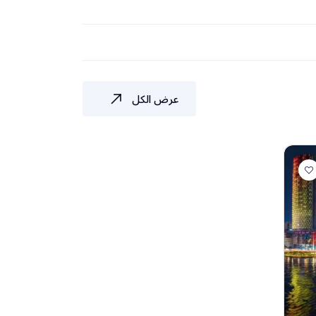
عرض الكل