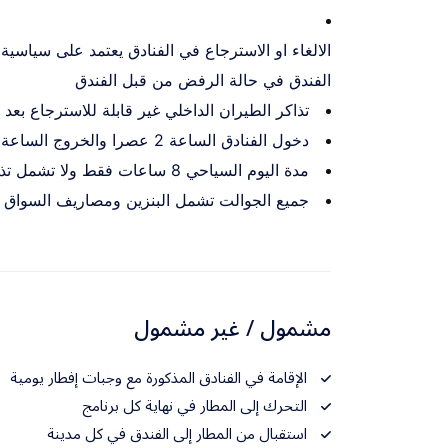
الالغاء او الاسترجاع في الفنادق يعتمد على سياسي
الفندق في حالة الرفض من قبل الفندق
تذاكر الطيران الداخلي غير قابلة للاسترجاع بعد ت
دخول الفنادق الساعة 2 عصرا والخروج الساعة 12 ظهرا
مدة اليوم السياحي 8 ساعات فقط ولا تشمل تذاكر الدخول للامكان السياحية
جميع الجوالت تشمل البنزين ومصاريف السواق
مشمول / غير مشمول
الإقامة في الفنادق المذكورة مع وجبات إفطار يومية
التحرك إلى المطار في نهاية كل برنامج
استقبال من المطار إلى الفندق في كل مدينة