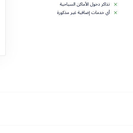
تذاكر دخول الأماكن السياحية
أي خدمات إضافية غير مذكورة