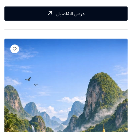
عرض التفاصيل