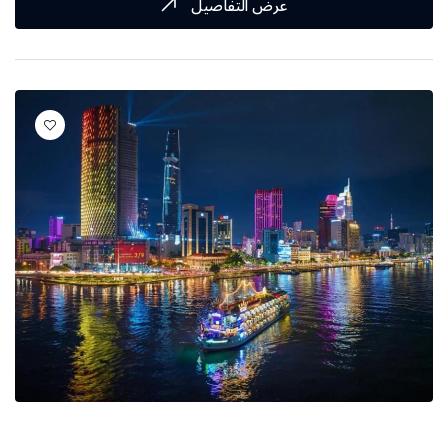
عرض التفاصيل