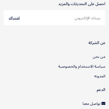
احصل على التحديثات والمزيد
اشتراك
عن الشركة
من نحن
سياسة الاستخدام والخصوصية
المدونه
الدعم
تواصل معنا