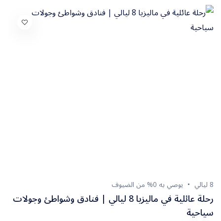
8 ليالي
يوصي به 0% من الضيوف
رحلة عائلية في ماليزيا 8 ليالي | فنادق وشواطئ وجولات
سياحية