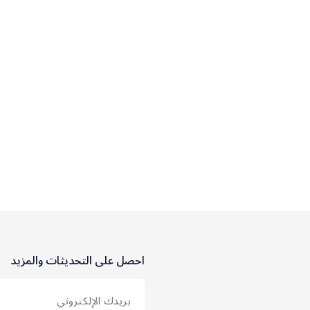
احصل على التحديثات والمزيد