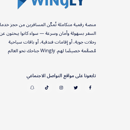
منصة رقمية متكاملة تُمكّن المسافرين من حجز خدم
السفر بسهولة وأمان وسرعة — سواء كانوا يبحثون عن
رحلات جوية، أو إقامات فندقية، أو باقات سياحية
مُصمَّمة خصيصًا لهم. Wingly جناحك نحو العالم
تابعونا على مواقع التواصل الاجتماعي