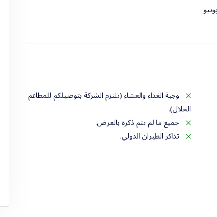
نيو
وجبة الغداء والعشاء (تلتزم الشركة بتوصيلكم للمطاعم
الحلال).
جميع ما لم يتم ذكره بالعرض.
تذاكر الطيران الدولي.