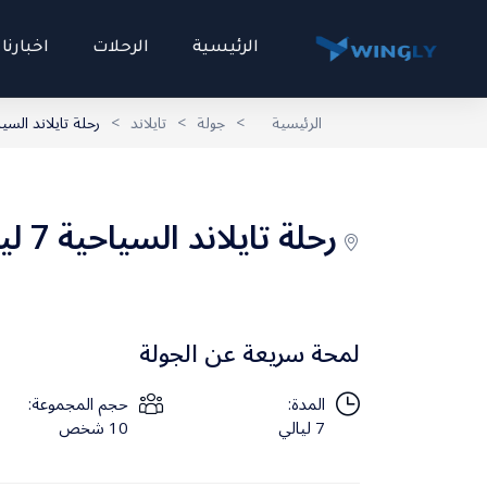
الرئيسية
الرحلات
اخبارنا
الرئيسية
>
جولة
>
تايلاند
>
رحلة تايلاند السياحية 7
رحلة تايلاند السياحية 7 ليالي
لمحة سريعة عن الجولة
المدة:
حجم المجموعة:
7 ليالي
10 شخص