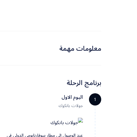
معلومات مهمة
برنامج الرحلة
اليوم الاول
1
جولات بانكوك
عند الوصول إلى مطار سوفارنابومي الدولي في