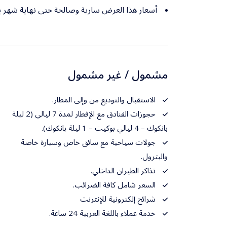
أسعار هذا العرض سارية وصالحة حتى نهاية شهر يو
مشمول / غير مشمول
الاستقبال والتوديع من وإلى المطار.
حجوزات الفنادق مع الإفطار لمدة 7 ليالي (2 ليلة
بانكوك – 4 ليالي بوكيت – 1 ليلة بانكوك).
جولات سياحية مع سائق خاص وسيارة خاصة
والبترول.
تذاكر الطيران الداخلي.
السعر شامل كافة الضرائب.
شرائح إلكترونية للإنترنت
خدمة عملاء باللغة العربية 24 ساعة.