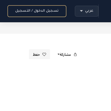
عربي
تسجيل الدخول / التسجيل
مشاركة
حفظ