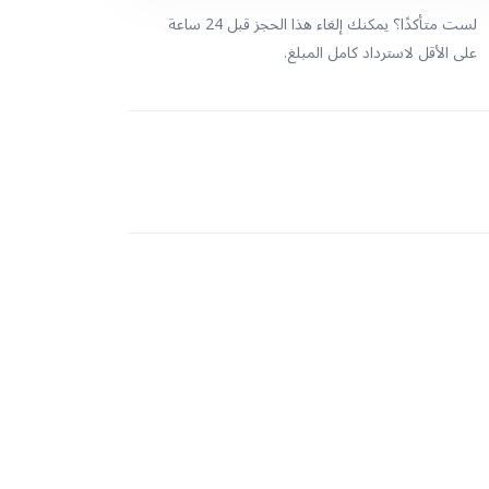
لست متأكدًا؟ يمكنك إلغاء هذا الحجز قبل 24 ساعة
على الأقل لاسترداد كامل المبلغ.