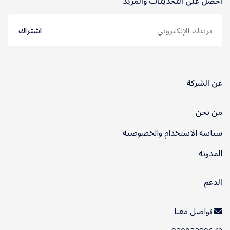
احصل على التحديثات والمزيد
اشتراك
عن الشركة
من نحن
سياسة الاستخدام والخصوصية
المدونه
الدعم
تواصل معنا