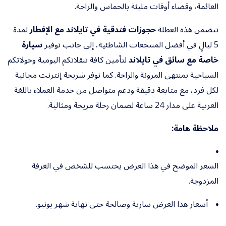
العائمة، وقضاء أوقات مليئة بالحماس والراحة.
تتضمن هذه العطلة
حجوزات فندقية في تايلاند مع الإفطار
لمدة
5 ليالٍ في أفضل المنتجعات الشاطئية، إلى جانب توفير
سيارة
خاصة مع سائق في تايلاند
لتأمين كافة تنقلاتكم اليومية وجولاتكم
السياحية بمنتهى المرونة والراحة. كما نوفر شريحة إنترنت مجانية
لكل فرد، مع متابعة دقيقة ودعم متواصل من خدمة العملاء باللغة
العربية على مدار 24 ساعة لضمان رحلة مريحة ومثالية.
ملاحظة هامة:
السعر الموضح في هذا العرض يحتسب للشخص في الغرفة
المزدوجة.
أسعار هذا العرض سارية وصالحة حتى نهاية شهر يونيو.