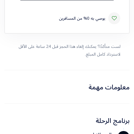
يوصي به 0% من المسافرين
لست متأكدًا؟ يمكنك إلغاء هذا الحجز قبل 24 ساعة على الأقل
لاسترداد كامل المبلغ.
معلومات مهمة
برنامج الرحلة