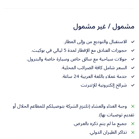
مشمول / غير مشمول
الاستقبال والتوديع من وإلى المطار.
حجوزات الفنادق مع الإفطار لمدة 5 ليالي في بوكيت.
جولات سياحية مع سائق خاص وسيارة خاصة والبترول.
السعر شامل كافة الضرائب المحلية.
خدمة عملاء باللغة العربية 24 ساعة.
شرائح إلكترونية للإنترنت
وجبة الغداء والعشاء (تلتزم الشركة بتوصيلكم للمطاعم الحلال أو
تقديم توصيات بها).
جميع ما لم يتم ذكره بالعرض.
تذاكر الطيران الدولي.