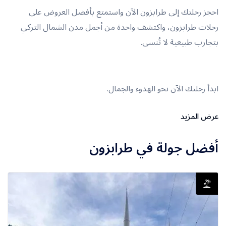
احجز رحلتك إلى طرابزون الآن واستمتع بأفضل العروض على
رحلات طرابزون، واكتشف واحدة من أجمل مدن الشمال التركي
بتجارب طبيعية لا تُنسى.
ابدأ رحلتك الآن نحو الهدوء والجمال.
عرض المزيد
أفضل جولة في طرابزون