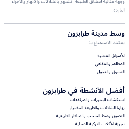
وجهة مثالية لعشاق الطبيعة، تشتهر بالشلالات والأنهار والأجواء
الباردة.
وسط مدينة طرابزون
يمكنك الاستمتاع بـ:
الأسواق المحلية
المطاعم والمقاهي
التسوق والتجول
أفضل الأنشطة في طرابزون
استكشاف البحيرات والمرتفعات
زيارة الشلالات والطبيعة الخضراء
التصوير وسط السحب والمناظر الطبيعية
تجربة الأكلات التركية المحلية