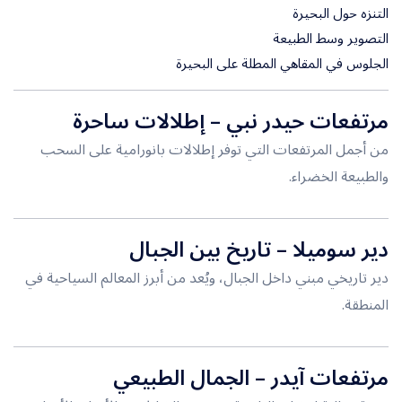
التنزه حول البحيرة
التصوير وسط الطبيعة
الجلوس في المقاهي المطلة على البحيرة
مرتفعات حيدر نبي
– إطلالات ساحرة
من أجمل المرتفعات التي توفر إطلالات بانورامية على السحب
والطبيعة الخضراء.
دير سوميلا
– تاريخ بين الجبال
دير تاريخي مبني داخل الجبال، ويُعد من أبرز المعالم السياحية في
المنطقة.
مرتفعات آيدر
– الجمال الطبيعي