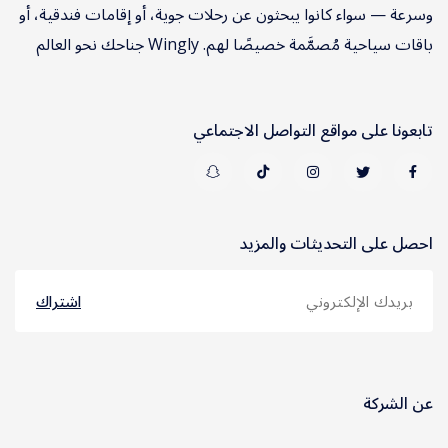
وسرعة — سواء كانوا يبحثون عن رحلات جوية، أو إقامات فندقية، أو
باقات سياحية مُصمَّمة خصيصًا لهم. Wingly جناحك نحو العالم
تابعونا على مواقع التواصل الاجتماعي
احصل على التحديثات والمزيد
اشتراك
عن الشركة