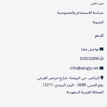
من نحن
سياسة الاستخدام والخصوصية
المدونه
الدعم
تواصل معنا
920032896
Info@wingly.net
الرياض، حي الروضة، شارع خريص الفرعي
رقم المبنى: 3688 - الرمز البريدي: 13211
المملكة العربية السعودية