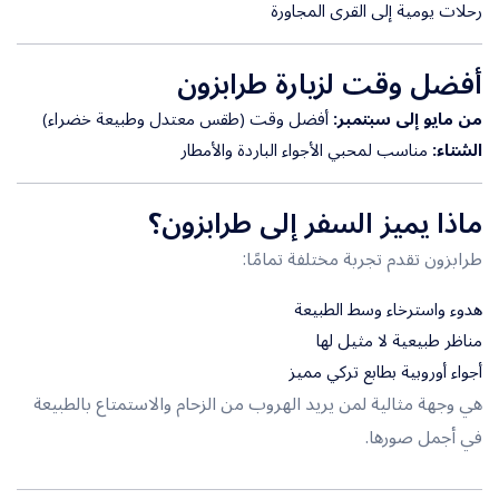
رحلات يومية إلى القرى المجاورة
أفضل وقت لزيارة طرابزون
من مايو إلى سبتمبر:
أفضل وقت (طقس معتدل وطبيعة خضراء)
الشتاء:
مناسب لمحبي الأجواء الباردة والأمطار
ماذا يميز السفر إلى طرابزون؟
طرابزون تقدم تجربة مختلفة تمامًا:
هدوء واسترخاء وسط الطبيعة
مناظر طبيعية لا مثيل لها
أجواء أوروبية بطابع تركي مميز
هي وجهة مثالية لمن يريد الهروب من الزحام والاستمتاع بالطبيعة
في أجمل صورها.