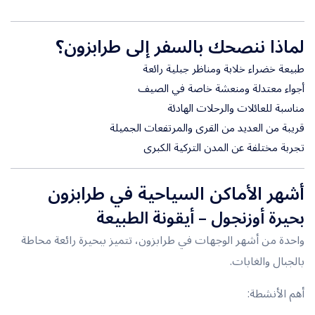
لماذا ننصحك بالسفر إلى طرابزون؟
طبيعة خضراء خلابة ومناظر جبلية رائعة
أجواء معتدلة ومنعشة خاصة في الصيف
مناسبة للعائلات والرحلات الهادئة
قريبة من العديد من القرى والمرتفعات الجميلة
تجربة مختلفة عن المدن التركية الكبرى
أشهر الأماكن السياحية في طرابزون
بحيرة أوزنجول
– أيقونة الطبيعة
واحدة من أشهر الوجهات في طرابزون، تتميز ببحيرة رائعة محاطة
بالجبال والغابات.
أهم الأنشطة: