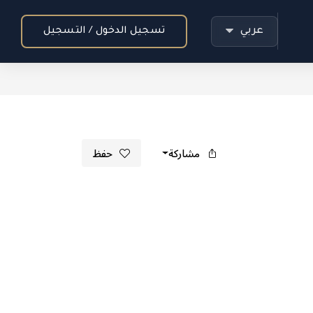
عربي
تسجيل الدخول / التسجيل
مشاركة
حفظ