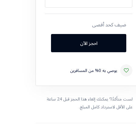
ضيف كحد أقصى
احجز الآن
يوصي به 0% من المسافرين
لست متأكدًا؟ يمكنك إلغاء هذا الحجز قبل 24 ساعة
على الأقل لاسترداد كامل المبلغ.