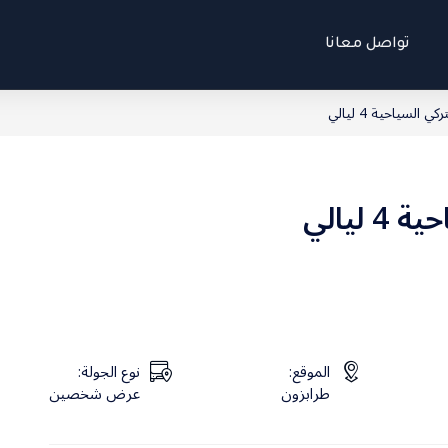
تواصل معانا
 السياحية 4 ليالي
ليالي
الموقع:
نوع الجولة:
طرابزون
عرض شخصين