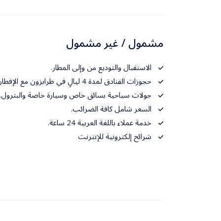
مشمول / غير مشمول
الاستقبال والتوديع من وإلى المطار.
حجوزات الفنادق لمدة 4 ليالٍ في طرابزون مع الإفطار.
جولات سياحية بسائق خاص وسيارة خاصة والبترول.
السعر شامل كافة الضرائب.
خدمة عملاء باللغة العربية 24 ساعة.
شرائح إلكترونية للإنترنت