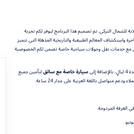
بة للشمال التركي. تم تصميم هذا البرنامج ليوفر لكم تجربة
ة واستكشاف المعالم الطبيعية والتاريخية المذهلة التي تتميز
بزون مع خدمات نقل وجولات سياحية خاصة تضمن لكم الخصوصية
، بالإضافة إلى
سيارة خاصة مع سائق
لتأمين جميع
دعم متواصل باللغة العربية على مدار 24 ساعة.
الغرفة المزدوجة.
نيو.