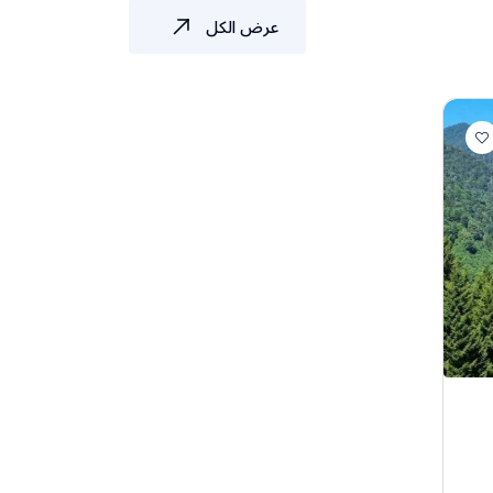
عرض الكل