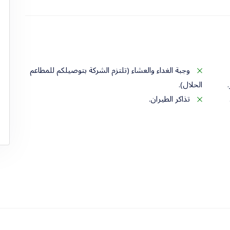
وجبة الغداء والعشاء (تلتزم الشركة بتوصيلكم للمطاعم
الحلال).
تذاكر الطيران.