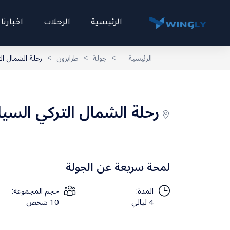
الرئيسية
الرحلات
اخبارنا
الرئيسية
>
جولة
>
طرابزون
>
رحلة الشمال التركي
رحلة الشمال التركي السياحية 4 
لمحة سريعة عن الجولة
المدة:
حجم المجموعة:
4 ليالي
10 شخص