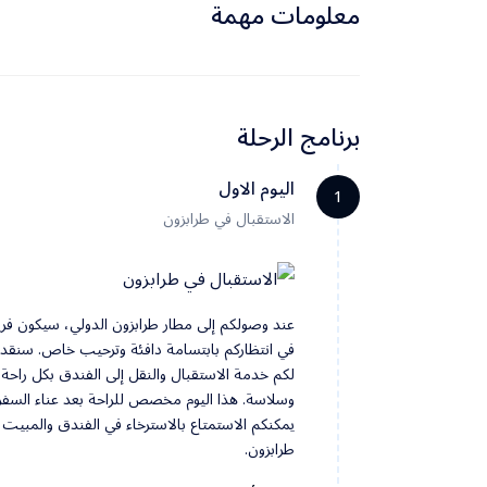
معلومات مهمة
برنامج الرحلة
اليوم الاول
1
الاستقبال في طرابزون
عند وصولكم إلى مطار طرابزون الدولي، سيكون فري
في انتظاركم بابتسامة دافئة وترحيب خاص. سنقد
لكم خدمة الاستقبال والنقل إلى الفندق بكل راحة
وسلاسة. هذا اليوم مخصص للراحة بعد عناء السفر.
يمكنكم الاستمتاع بالاسترخاء في الفندق والمبيت 
طرابزون.