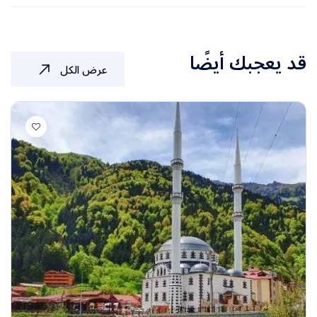
قد يعجبك أيضًا
عرض الكل