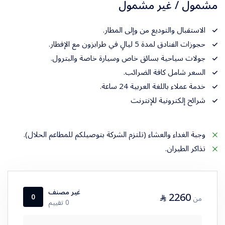
مشمول / غير مشمول
الاستقبال والتوديع من وإلى المطار.
حجوزات الفنادق لمدة 5 ليالٍ في طرابزون مع الإفطار.
جولات سياحية بسائق خاص وسيارة خاصة والبترول.
السعر شامل كافة الضرائب.
خدمة عملاء باللغة العربية 24 ساعة.
شرائح إلكترونية للإنترنت
وجبة الغداء والعشاء (تلتزم الشركة بتوصيلكم للمطاعم الحلال).
تذاكر الطيران.
غير مصنف
2260
⃁
0
من
0 تقييم