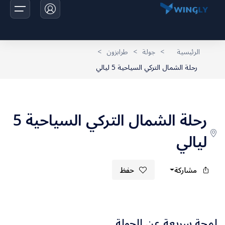
الرئيسية
>
جولة
>
طرابزون
>
رحلة الشمال التركي السياحية 5 ليالي
الرئيسية
الرحلات
رحلة الشمال التركي السياحية 5
اخبارنا
ليالي
تواصل معانا
مشاركة
حفظ
لمحة سريعة عن الجولة