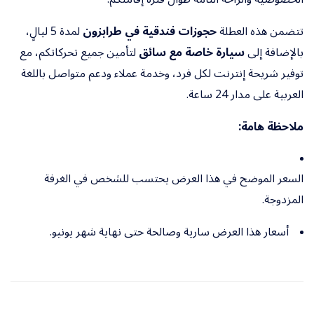
تتضمن هذه العطلة
حجوزات فندقية في طرابزون
لمدة 5 ليالٍ،
بالإضافة إلى
سيارة خاصة مع سائق
لتأمين جميع تحركاتكم، مع
توفير شريحة إنترنت لكل فرد، وخدمة عملاء ودعم متواصل باللغة
العربية على مدار 24 ساعة.
ملاحظة هامة:
السعر الموضح في هذا العرض يحتسب للشخص في الغرفة
المزدوجة.
أسعار هذا العرض سارية وصالحة حتى نهاية شهر يونيو.