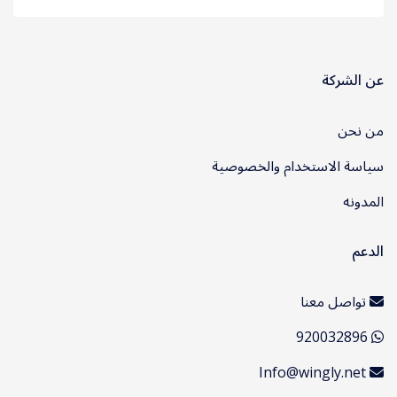
عن الشركة
من نحن
سياسة الاستخدام والخصوصية
المدونه
الدعم
تواصل معنا
920032896
Info@wingly.net