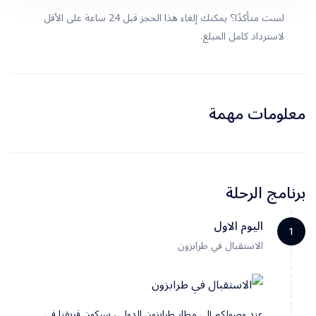
لست متأكدًا؟ يمكنك إلغاء هذا الحجز قبل 24 ساعة على الأقل
لاسترداد كامل المبلغ.
معلومات مهمة
برنامج الرحلة
اليوم الاول
1
الاستقبال في طرابزون
عند وصولكم إلى مطار طرابزون الدولي، سيكون فريقنا في